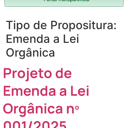
Tipo de Propositura:
Emenda a Lei
Orgânica
Projeto de
Emenda a Lei
Orgânica nº
001/2025