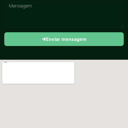
Enviar mensagem