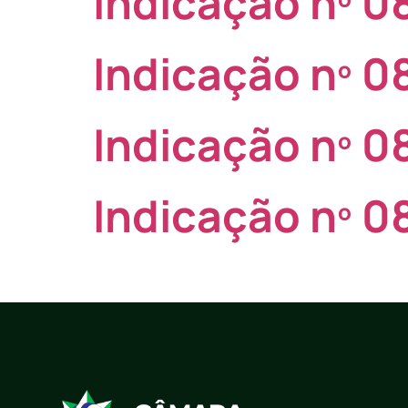
Indicação nº 
Indicação nº 
Indicação nº 
Indicação nº 0