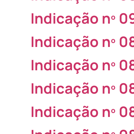
Indicação nº 
Indicação nº 
Indicação nº 
Indicação nº 
Indicação nº 