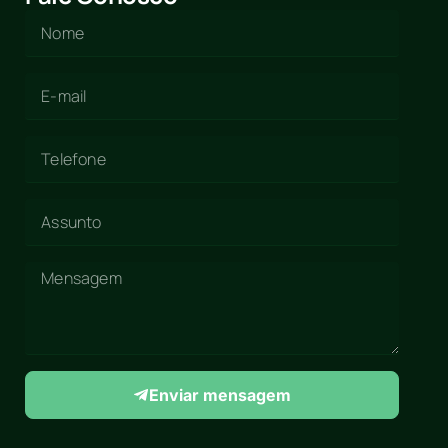
Enviar mensagem