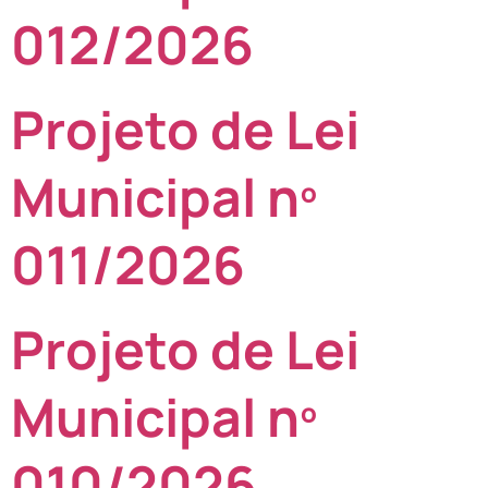
012/2026
Projeto de Lei
Municipal nº
011/2026
Projeto de Lei
Municipal nº
010/2026