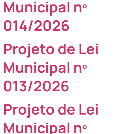
Municipal nº
014/2026
Projeto de Lei
Municipal nº
013/2026
Projeto de Lei
Municipal nº