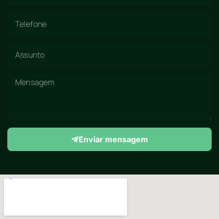
Enviar mensagem