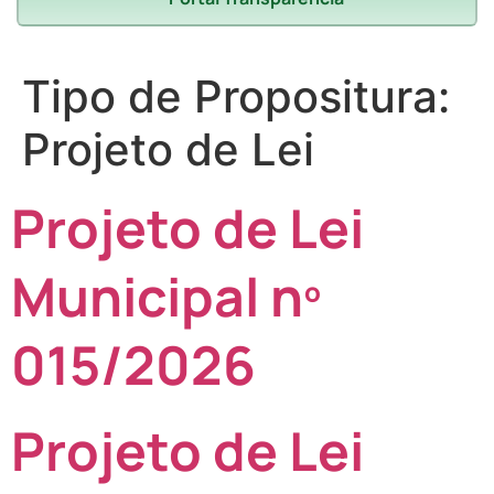
Tipo de Propositura:
Projeto de Lei
Projeto de Lei
Municipal nº
015/2026
Projeto de Lei