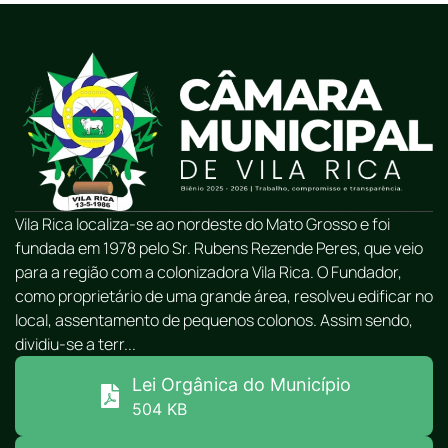
Vila Rica localiza-se ao nordeste do Mato Grosso e foi
fundada em 1978 pelo Sr. Rubens Rezende Peres, que veio
para a região com a colonizadora Vila Rica. O Fundador,
como proprietário de uma grande área, resolveu edificar no
local, assentamento de pequenos colonos. Assim sendo,
dividiu-se a terr...
Lei Orgânica do Município
504 KB