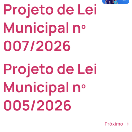
Projeto de Lei
Municipal nº
007/2026
Projeto de Lei
Municipal nº
005/2026
Próximo
→