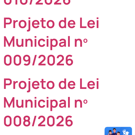
Projeto de Lei
Municipal nº
009/2026
Projeto de Lei
Municipal nº
008/2026