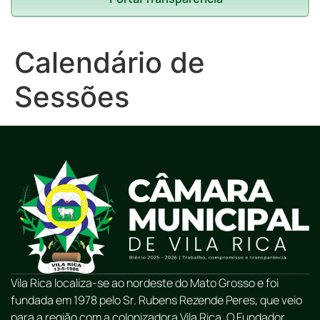
Calendário de
Sessões
Vila Rica localiza-se ao nordeste do Mato Grosso e foi
fundada em 1978 pelo Sr. Rubens Rezende Peres, que veio
para a região com a colonizadora Vila Rica. O Fundador,