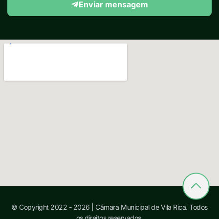
Enviar mensagem
© Copyright 2022 - 2026 | Câmara Municipal de Vila Rica. Todos
os direitos reservados.