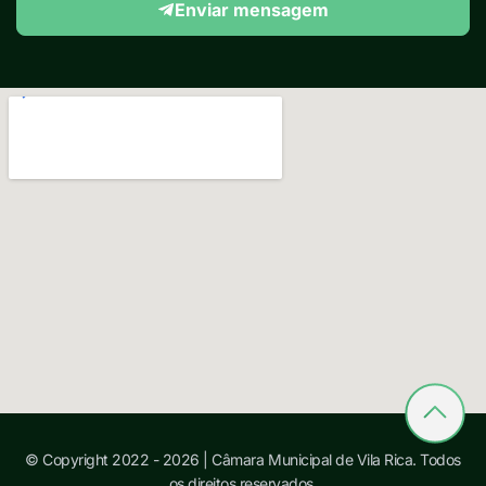
Enviar mensagem
© Copyright 2022 - 2026 | Câmara Municipal de Vila Rica. Todos
os direitos reservados.