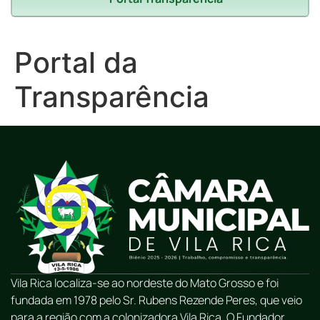
Portal da
Transparência
Vila Rica localiza-se ao nordeste do Mato Grosso e foi
fundada em 1978 pelo Sr. Rubens Rezende Peres, que veio
para a região com a colonizadora Vila Rica. O Fundador,