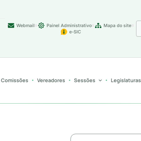
Webmail
Painel Administrativo
Mapa do site
e-SIC
Comissões
Vereadores
Sessões
Legislatura