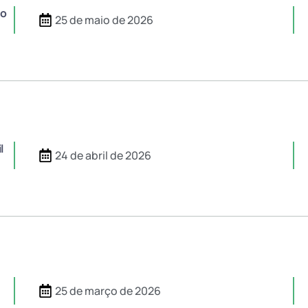
io
25 de maio de 2026
l
24 de abril de 2026
25 de março de 2026