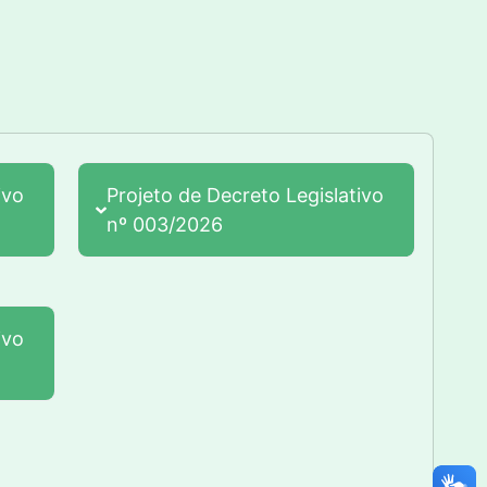
ivo
Projeto de Decreto Legislativo
nº 003/2026
ivo