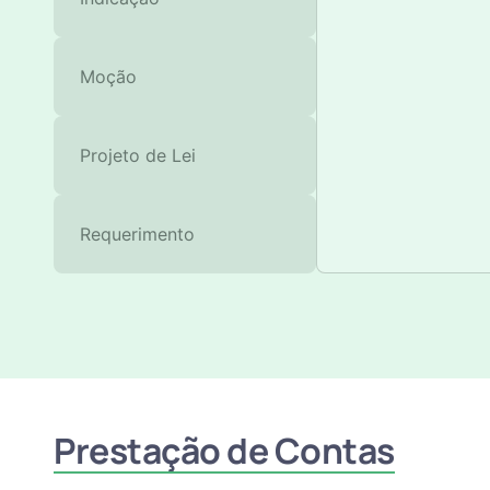
Moção
Projeto de Lei
Requerimento
Prestação de Contas