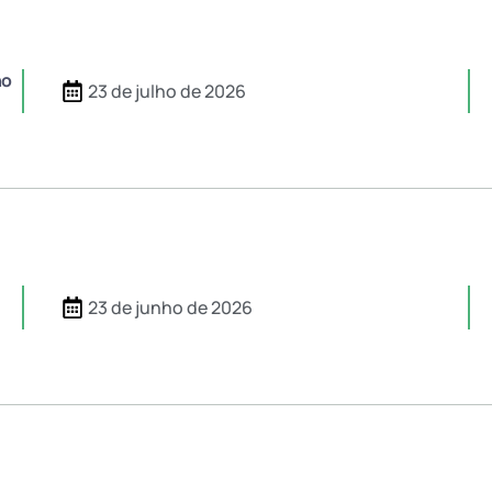
ho
23 de julho de 2026
23 de junho de 2026