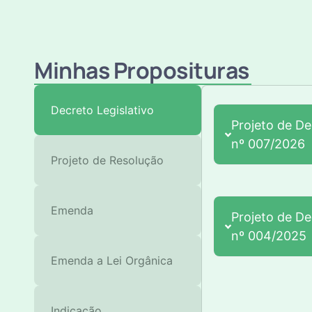
Minhas Proposituras
Decreto Legislativo
Projeto de De
nº 007/2026
Projeto de Resolução
Emenda
Projeto de De
nº 004/2025
Emenda a Lei Orgânica
Indicação