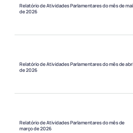
Relatório de Atividades Parlamentares do mês de ma
de 2026
Relatório de Atividades Parlamentares do mês de abri
de 2026
Relatório de Atividades Parlamentares do mês de
março de 2026