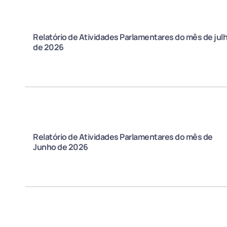
Relatório de Atividades Parlamentares do mês de jul
de 2026
Relatório de Atividades Parlamentares do mês de
Junho de 2026