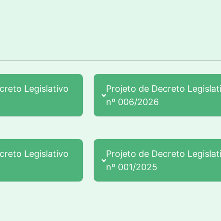
creto Legislativo
Projeto de Decreto Legislat
nº 006/2026
creto Legislativo
Projeto de Decreto Legislat
nº 001/2025