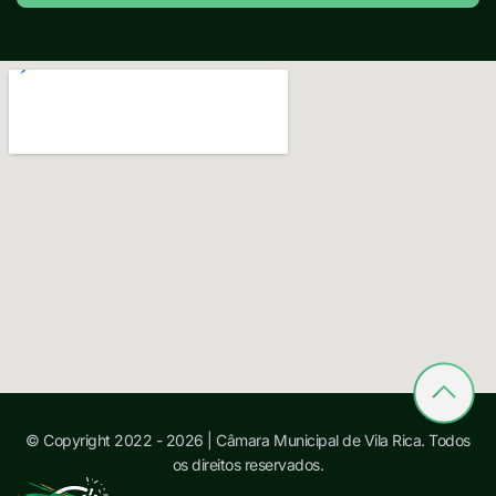
© Copyright 2022 - 2026 | Câmara Municipal de Vila Rica. Todos
os direitos reservados.