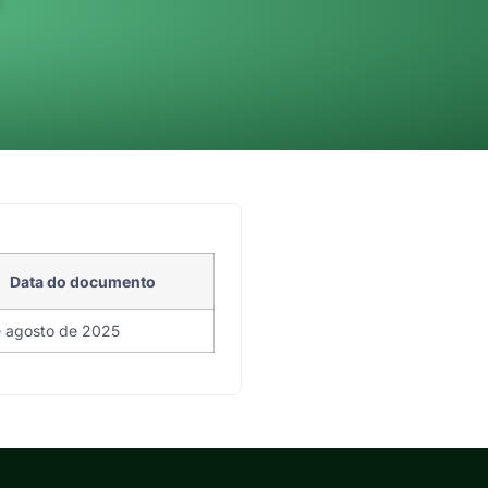
ª
Data do documento
e agosto de 2025