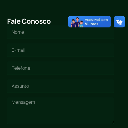
Fale Conosco