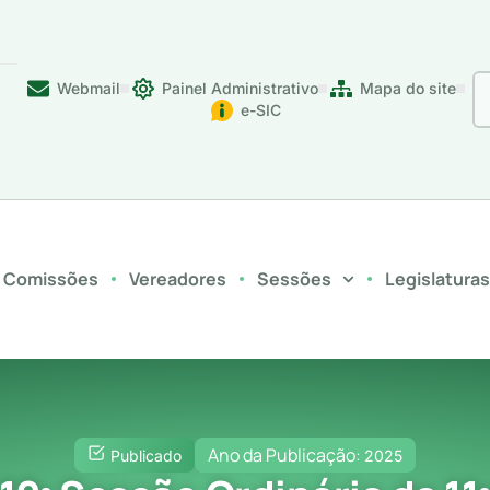
Webmail
Painel Administrativo
Mapa do site
e-SIC
Comissões
Vereadores
Sessões
Legislatura
Ano da Publicação:
Publicado
2025