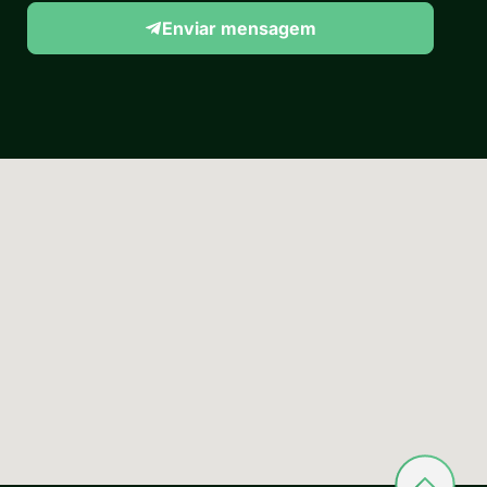
Enviar mensagem