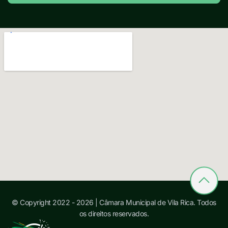
© Copyright 2022 - 2026 | Câmara Municipal de Vila Rica. Todos
os direitos reservados.