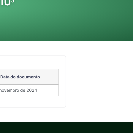
10ª
Data do documento
 novembro de 2024