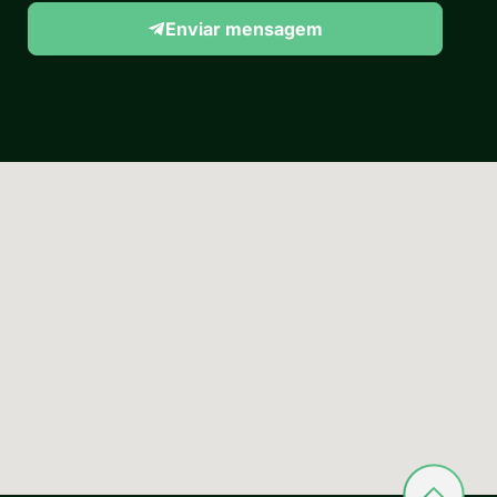
Enviar mensagem