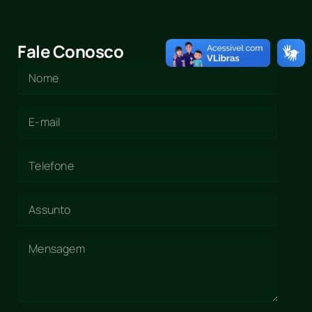
Fale Conosco