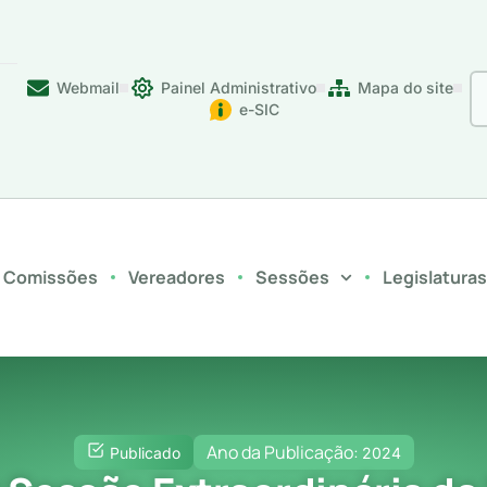
Webmail
Painel Administrativo
Mapa do site
e-SIC
Comissões
Vereadores
Sessões
Legislatura
Ano da Publicação:
Publicado
2024