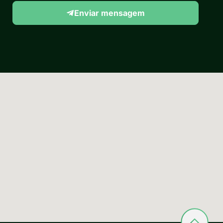
Enviar mensagem