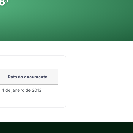
8ª
Data do documento
4 de janeiro de 2013