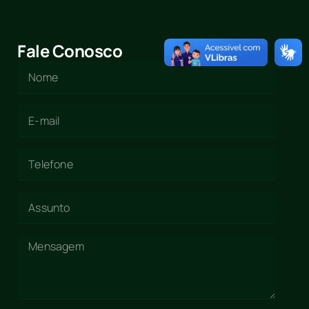
Fale Conosco