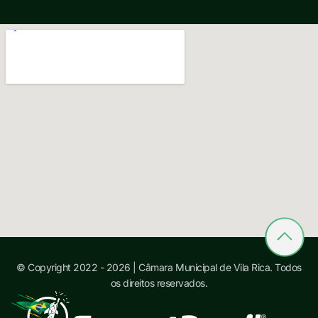
© Copyright 2022 - 2026 | Câmara Municipal de Vila Rica. Todos
os direitos reservados.