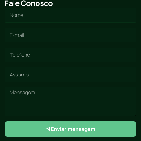
Fale Conosco
Enviar mensagem