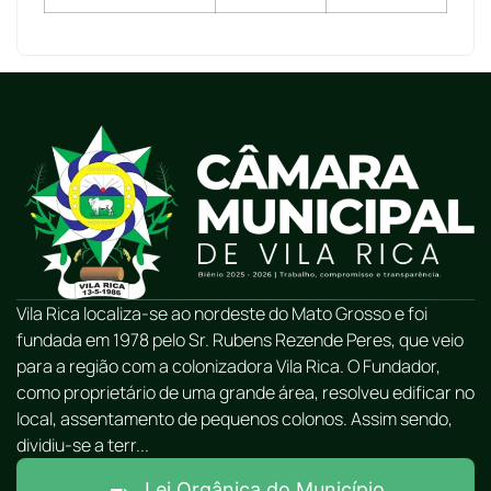
Vila Rica localiza-se ao nordeste do Mato Grosso e foi
fundada em 1978 pelo Sr. Rubens Rezende Peres, que veio
para a região com a colonizadora Vila Rica. O Fundador,
como proprietário de uma grande área, resolveu edificar no
local, assentamento de pequenos colonos. Assim sendo,
dividiu-se a terr...
Lei Orgânica do Município