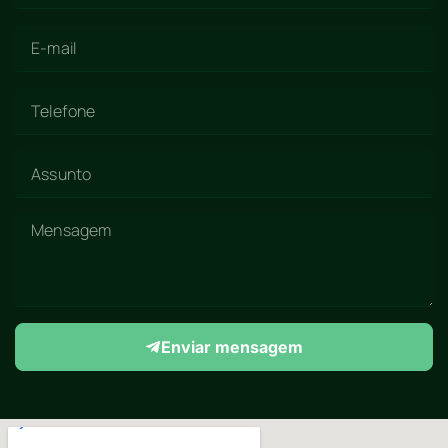
Enviar mensagem