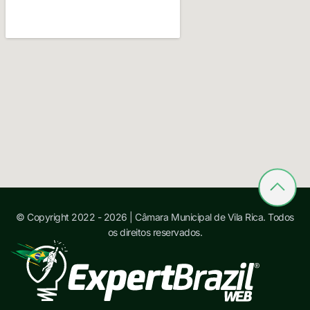
© Copyright 2022 - 2026 | Câmara Municipal de Vila Rica. Todos
os direitos reservados.