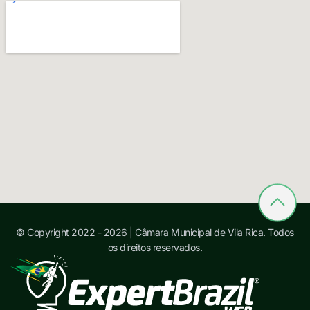
© Copyright 2022 - 2026 | Câmara Municipal de Vila Rica. Todos
os direitos reservados.