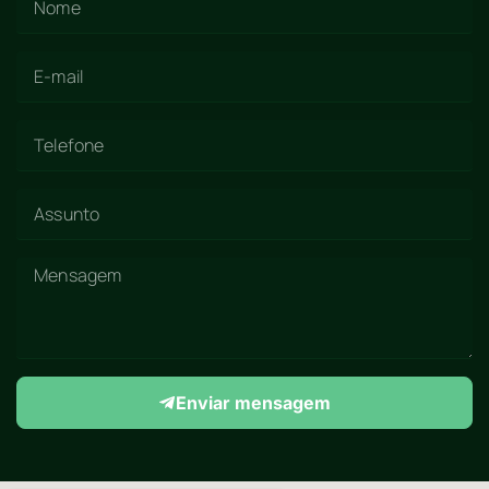
Enviar mensagem