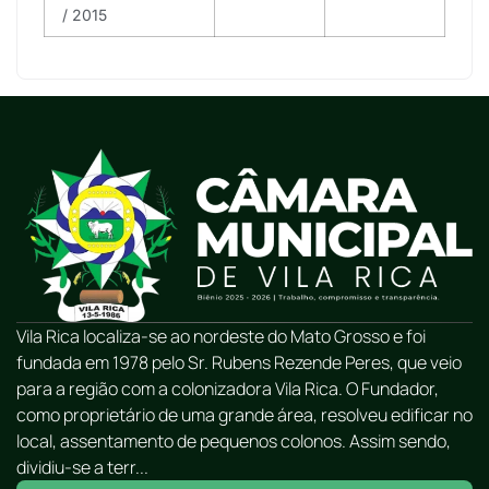
/ 2015
Vila Rica localiza-se ao nordeste do Mato Grosso e foi
fundada em 1978 pelo Sr. Rubens Rezende Peres, que veio
para a região com a colonizadora Vila Rica. O Fundador,
como proprietário de uma grande área, resolveu edificar no
local, assentamento de pequenos colonos. Assim sendo,
dividiu-se a terr...