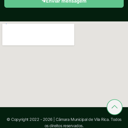
Enviar mensagem
© Copyright 2022 - 2026 | Câmara Municipal de Vila Rica. Todos
os direitos reservados.