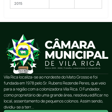
2015
Vila Rica localiza-se ao nordeste do Mato Grosso e foi
fundada em 1978 pelo Sr. Rubens Rezende Peres, que veio
para a região com a colonizadora Vila Rica. O Fundador,
como proprietário de uma grande área, resolveu edificar no
local, assentamento de pequenos colonos. Assim sendo,
dividiu-se a terr...