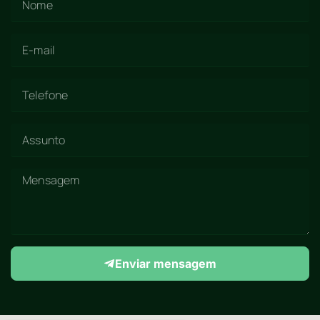
Enviar mensagem