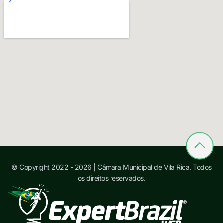
© Copyright 2022 - 2026 | Câmara Municipal de Vila Rica. Todos
os direitos reservados.