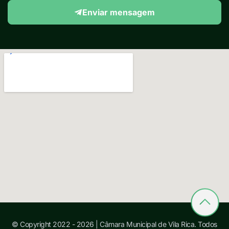
Enviar mensagem
© Copyright 2022 - 2026 | Câmara Municipal de Vila Rica. Todos