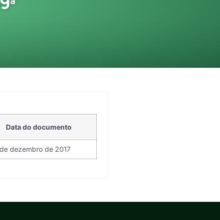
9ª
Data do documento
de dezembro de 2017