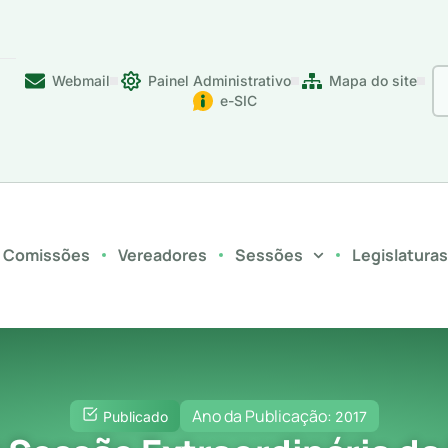
Webmail
Painel Administrativo
Mapa do site
e-SIC
Comissões
Vereadores
Sessões
Legislatura
Ano da Publicação:
Publicado
2017