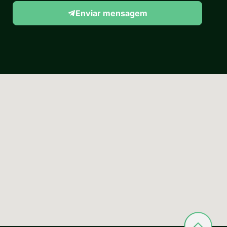
Enviar mensagem