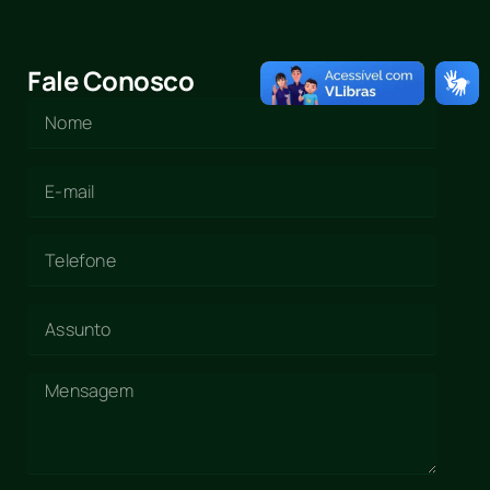
Fale Conosco