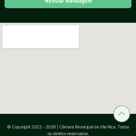
Enviar mensagem
© Copyright 2022 - 2026 | Câmara Municipal de Vila Rica. Todos
os direitos reservados.