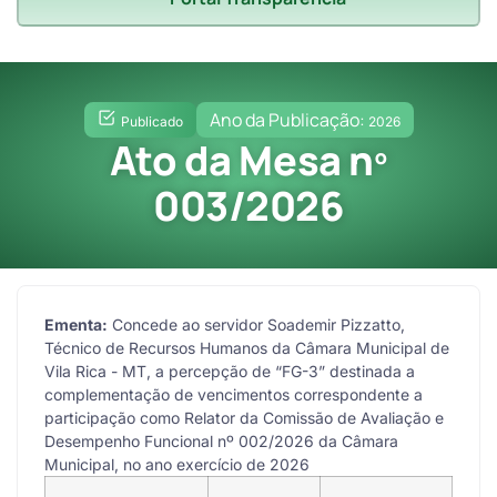
Ano da Publicação:
Publicado
2026
Ato da Mesa nº
003/2026
Ementa:
Concede ao servidor Soademir Pizzatto,
Técnico de Recursos Humanos da Câmara Municipal de
Vila Rica - MT, a percepção de “FG-3” destinada a
complementação de vencimentos correspondente a
participação como Relator da Comissão de Avaliação e
Desempenho Funcional nº 002/2026 da Câmara
Municipal, no ano exercício de 2026