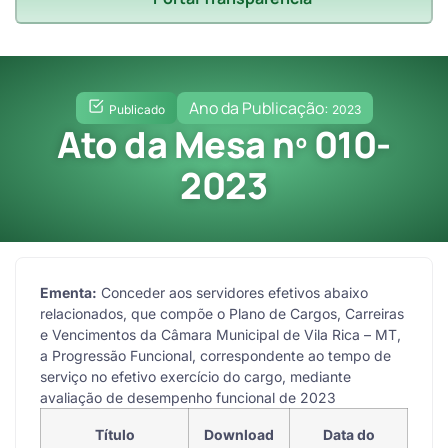
Ano da Publicação:
Publicado
2023
Ato da Mesa nº 010-
2023
Ementa:
Conceder aos servidores efetivos abaixo
relacionados, que compõe o Plano de Cargos, Carreiras
e Vencimentos da Câmara Municipal de Vila Rica – MT,
a Progressão Funcional, correspondente ao tempo de
serviço no efetivo exercício do cargo, mediante
avaliação de desempenho funcional de 2023
Título
Download
Data do