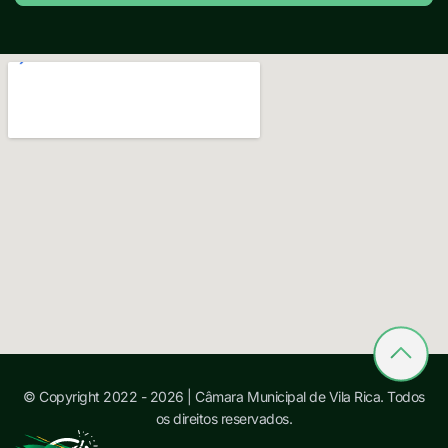
© Copyright 2022 - 2026 | Câmara Municipal de Vila Rica. Todos
os direitos reservados.