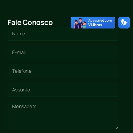
Fale Conosco