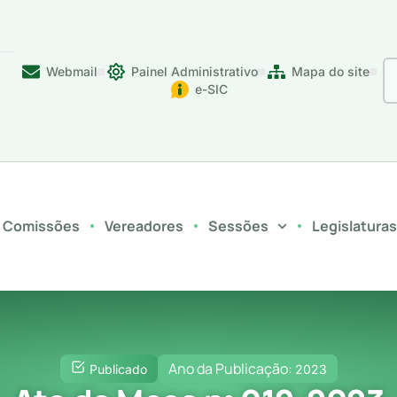
Webmail
Painel Administrativo
Mapa do site
e-SIC
Comissões
Vereadores
Sessões
Legislatura
Ano da Publicação:
Publicado
2023