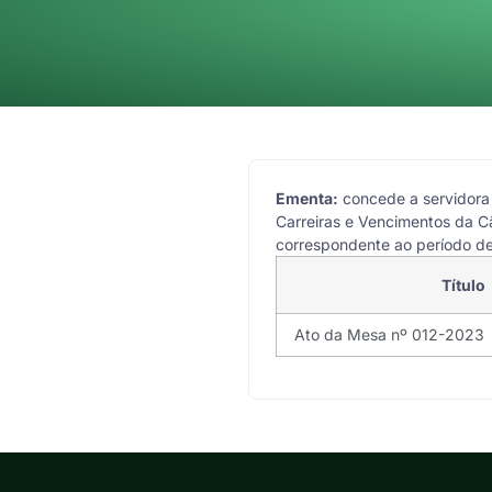
Ementa:
concede a servidora 
Carreiras e Vencimentos da Câ
correspondente ao período de
Título
Ato da Mesa nº 012-2023