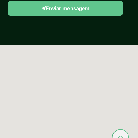
Enviar mensagem