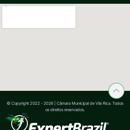
© Copyright 2022 - 2026 | Câmara Municipal de Vila Rica. Todos
os direitos reservados.