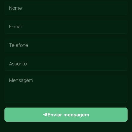
Enviar mensagem