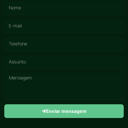
Enviar mensagem