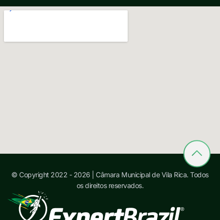
© Copyright 2022 - 2026 | Câmara Municipal de Vila Rica. Todos
os direitos reservados.