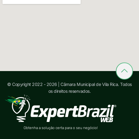
© Copyright 2022 - 2026 | Câmara Municipal de Vila Rica. Todos
os direitos reservados.
Obtenha a solução certa para o seu negócio!