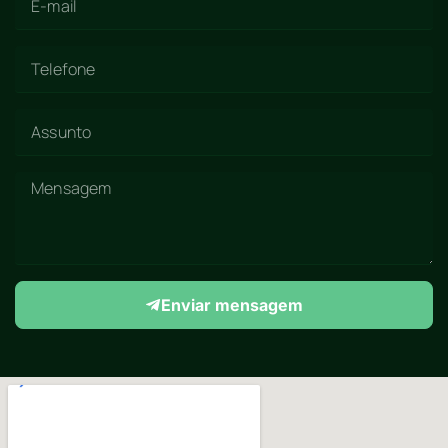
Enviar mensagem