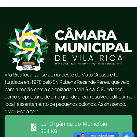
Vila Rica localiza-se ao nordeste do Mato Grosso e foi
fundada em 1978 pelo Sr. Rubens Rezende Peres, que veio
para a região com a colonizadora Vila Rica. O Fundador,
como proprietário de uma grande área, resolveu edificar no
local, assentamento de pequenos colonos. Assim sendo,
dividiu-se a terr...
Lei Orgânica do Município
504 KB