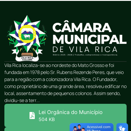
Vila Rica localiza-se ao nordeste do Mato Grosso e foi
fundada em 1978 pelo Sr. Rubens Rezende Peres, que veio
para a região com a colonizadora Vila Rica. O Fundador,
como proprietário de uma grande área, resolveu edificar no
local, assentamento de pequenos colonos. Assim sendo,
dividiu-se a terr...
Lei Orgânica do Município
504 KB