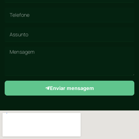
Enviar mensagem