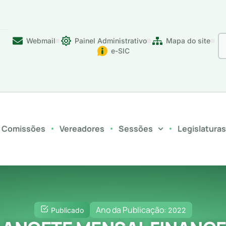
Webmail
Painel Administrativo
Mapa do site
e-SIC
Comissões
Vereadores
Sessões
Legislatura
Ano da Publicação:
Publicado
2022