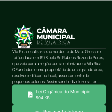
Vila Rica localiza-se ao nordeste do Mato Grosso e
foi fundada em 1978 pelo Sr. Rubens Rezende Peres,
que veio para a região com a colonizadora Vila Rica.
O Fundador, como proprietário de uma grande área,
resolveu edificar no local, assentamento de
pequenos colonos. Assim sendo, dividiu-se a terr...
Lei Orgânica do Município
504 KB
Regimento Interno