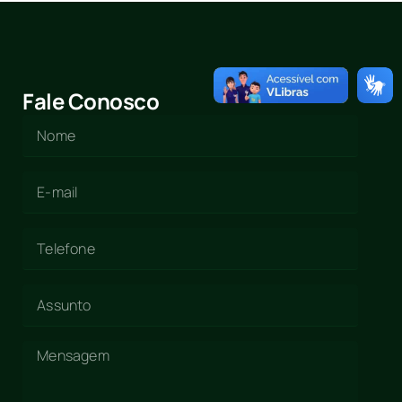
Fale Conosco