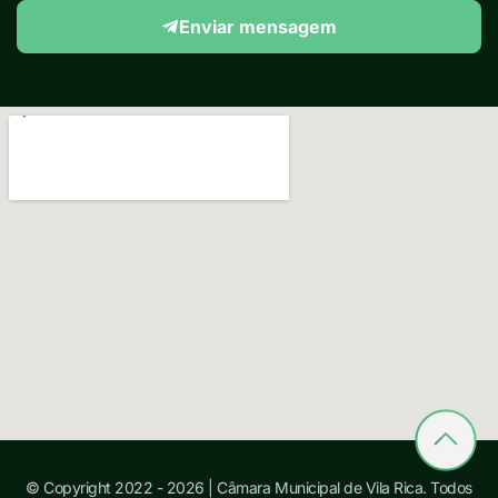
Enviar mensagem
© Copyright 2022 - 2026 | Câmara Municipal de Vila Rica. Todos