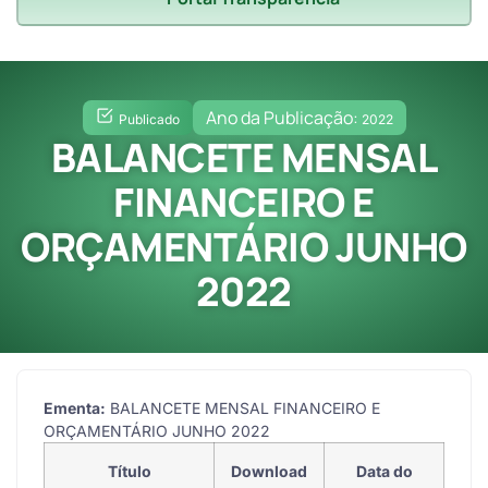
Ano da Publicação:
Publicado
2022
BALANCETE MENSAL
FINANCEIRO E
ORÇAMENTÁRIO JUNHO
2022
Ementa:
BALANCETE MENSAL FINANCEIRO E
ORÇAMENTÁRIO JUNHO 2022
Título
Download
Data do