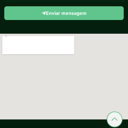
Enviar mensagem