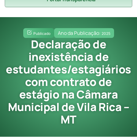
Ano da Publicação:
Publicado
2025
Declaração de
inexistência de
estudantes/estagiários
com contrato de
estágio na Câmara
Municipal de Vila Rica –
MT