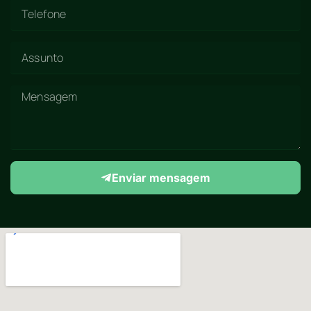
Enviar mensagem