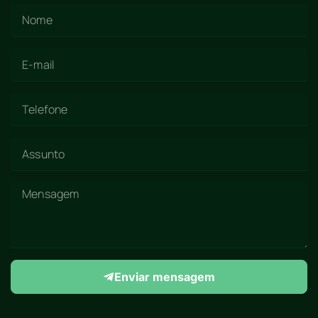
Enviar mensagem