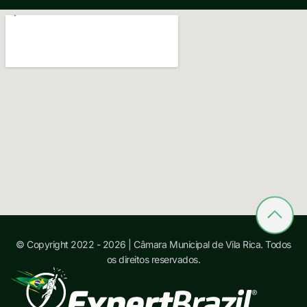
© Copyright 2022 - 2026 | Câmara Municipal de Vila Rica. Todos
os direitos reservados.