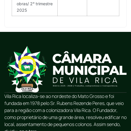
obras/ 2° trimestre
2025
Vila Rica localiza-se ao nordeste do Mato Grosso e foi
fundada em 1978 pelo Sr. Rubens Rezende Peres, que veio
para a região com a colonizadora Vila Rica. O Fundador,
como proprietário de uma grande área, resolveu edificar no
local, assentamento de pequenos colonos. Assim sendo,