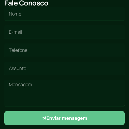
Fale Conosco
Enviar mensagem