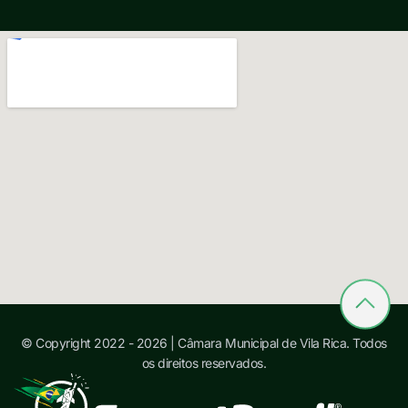
© Copyright 2022 - 2026 | Câmara Municipal de Vila Rica. Todos
os direitos reservados.