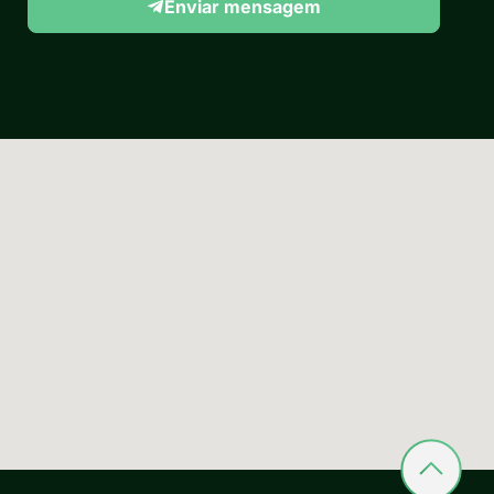
Enviar mensagem