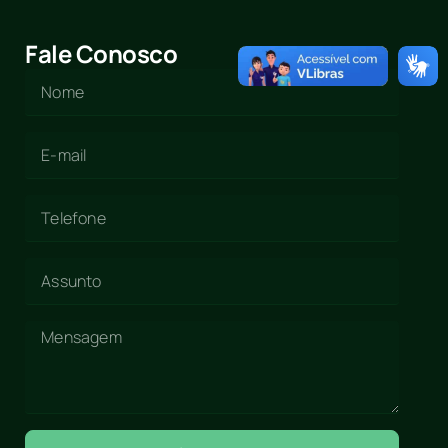
Fale Conosco