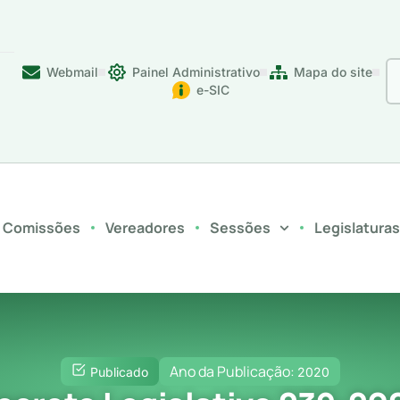
Webmail
Painel Administrativo
Mapa do site
e-SIC
Comissões
Vereadores
Sessões
Legislatura
Ano da Publicação:
Publicado
2020