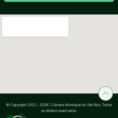
© Copyright 2022 - 2026 | Câmara Municipal de Vila Rica. Todos
os direitos reservados.