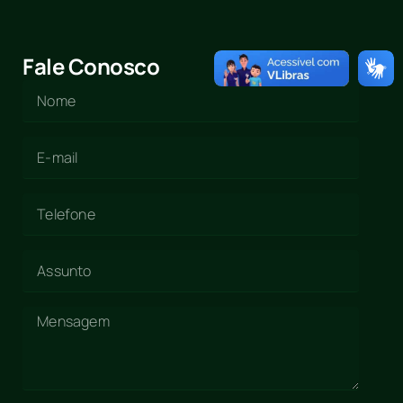
Fale Conosco