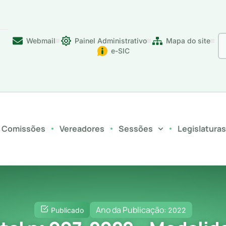
Webmail
Painel Administrativo
Mapa do site
e-SIC
Comissões
Vereadores
Sessões
Legislatura
Ano da Publicação:
Publicado
2022