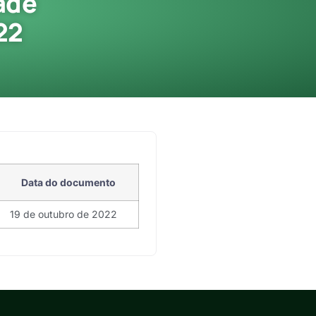
ade
22
Data do documento
19 de outubro de 2022