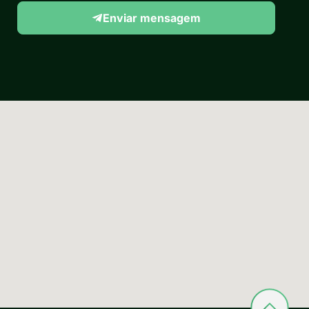
Enviar mensagem