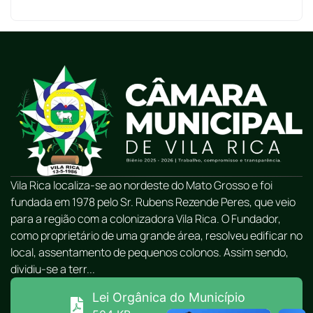
Vila Rica localiza-se ao nordeste do Mato Grosso e foi
fundada em 1978 pelo Sr. Rubens Rezende Peres, que veio
para a região com a colonizadora Vila Rica. O Fundador,
como proprietário de uma grande área, resolveu edificar no
local, assentamento de pequenos colonos. Assim sendo,
dividiu-se a terr...
Lei Orgânica do Município