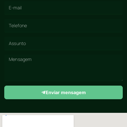
Enviar mensagem