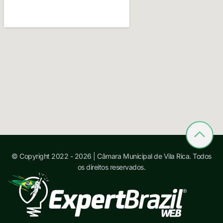
© Copyright 2022 - 2026 | Câmara Municipal de Vila Rica. Todos
os direitos reservados.