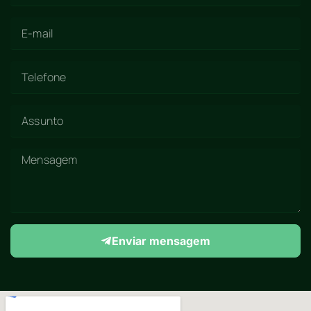
Enviar mensagem