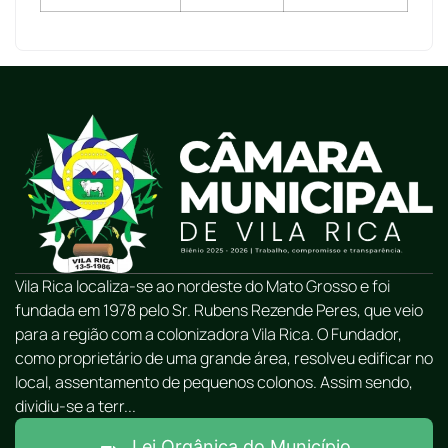
Vila Rica localiza-se ao nordeste do Mato Grosso e foi
fundada em 1978 pelo Sr. Rubens Rezende Peres, que veio
para a região com a colonizadora Vila Rica. O Fundador,
como proprietário de uma grande área, resolveu edificar no
local, assentamento de pequenos colonos. Assim sendo,
dividiu-se a terr...
Lei Orgânica do Município