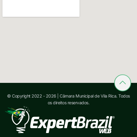
© Copyright 2022 - 2026 | Câmara Municipal de Vila Rica. Todos
os direitos reservados.