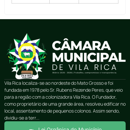
Vila Rica localiza-se ao nordeste do Mato Grosso e foi
fundada em 1978 pelo Sr. Rubens Rezende Peres, que veio
para a região com a colonizadora Vila Rica. O Fundador,
como proprietário de uma grande área, resolveu edificar no
local, assentamento de pequenos colonos. Assim sendo,
dividiu-se a terr...
Lei Orgânica do Município