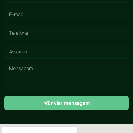
Enviar mensagem