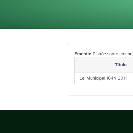
Ementa:
Dispõe sobre emendas
Título
Lei Municipal 1044-2011