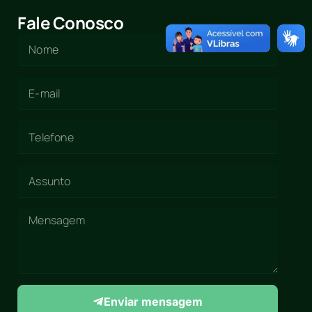
Fale Conosco
Enviar mensagem