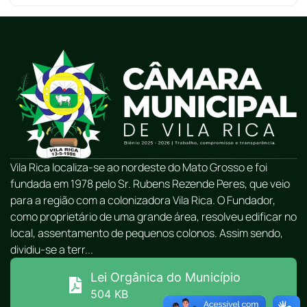
Vila Rica localiza-se ao nordeste do Mato Grosso e foi
fundada em 1978 pelo Sr. Rubens Rezende Peres, que veio
para a região com a colonizadora Vila Rica. O Fundador,
como proprietário de uma grande área, resolveu edificar no
local, assentamento de pequenos colonos. Assim sendo,
dividiu-se a terr...
Lei Orgânica do Município
504 KB