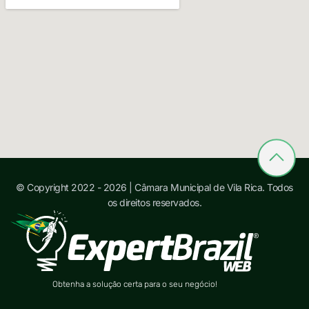
© Copyright 2022 - 2026 | Câmara Municipal de Vila Rica. Todos
os direitos reservados.
Obtenha a solução certa para o seu negócio!