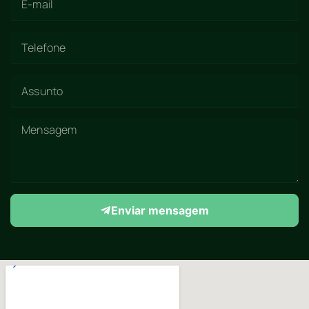
Enviar mensagem