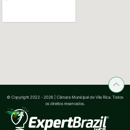
© Copyright 2022 - 2026 | Câmara Municipal de Vila Rica. Todos
os direitos reservados.