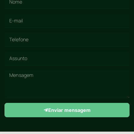
Enviar mensagem