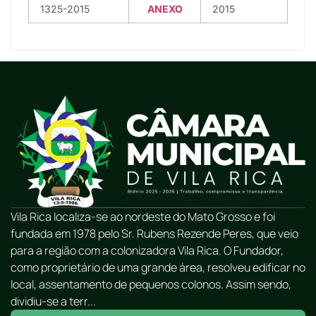
1325-2015
ANEXO
2015
Vila Rica localiza-se ao nordeste do Mato Grosso e foi
fundada em 1978 pelo Sr. Rubens Rezende Peres, que veio
para a região com a colonizadora Vila Rica. O Fundador,
como proprietário de uma grande área, resolveu edificar no
local, assentamento de pequenos colonos. Assim sendo,
dividiu-se a terr...