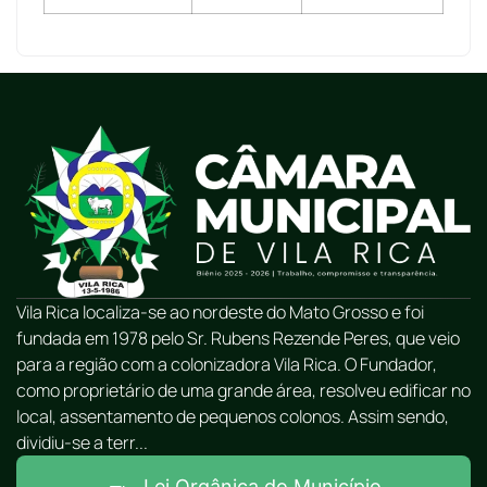
Vila Rica localiza-se ao nordeste do Mato Grosso e foi
fundada em 1978 pelo Sr. Rubens Rezende Peres, que veio
para a região com a colonizadora Vila Rica. O Fundador,
como proprietário de uma grande área, resolveu edificar no
local, assentamento de pequenos colonos. Assim sendo,
dividiu-se a terr...
Lei Orgânica do Município