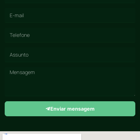
Enviar mensagem