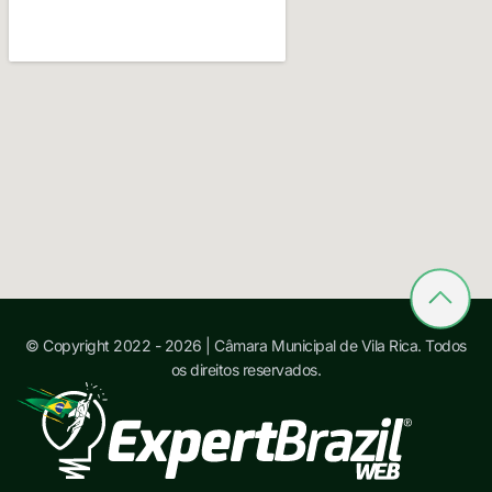
© Copyright 2022 - 2026 | Câmara Municipal de Vila Rica. Todos
os direitos reservados.