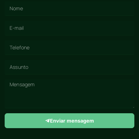
Enviar mensagem