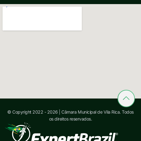
© Copyright 2022 - 2026 | Câmara Municipal de Vila Rica. Todos
os direitos reservados.