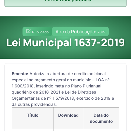
Ano da Publicação:
Publicado
2019
Lei Municipal 1637-2019
Ementa:
Autoriza a abertura de crédito adicional
especial no orçamento geral do município – LOA nº
1.600/2018, inserindo meta no Plano Plurianual
quadriênio de 2018-2021 e Lei de Diretrizes
Orçamentárias de nº 1.579/2018, exercício de 2019 e
da outras providências.
Título
Download
Data do
documento