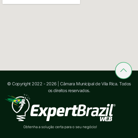
© Copyright 2022 - 2026 | Câmara Municipal de Vila Rica. Todos
os direitos reservados.
Obtenha a solução certa para o seu negócio!