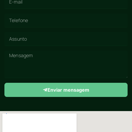
Enviar mensagem