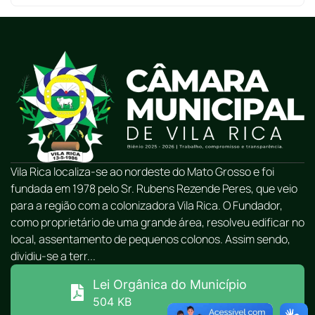
Vila Rica localiza-se ao nordeste do Mato Grosso e foi
fundada em 1978 pelo Sr. Rubens Rezende Peres, que veio
para a região com a colonizadora Vila Rica. O Fundador,
como proprietário de uma grande área, resolveu edificar no
local, assentamento de pequenos colonos. Assim sendo,
dividiu-se a terr...
Lei Orgânica do Município
504 KB