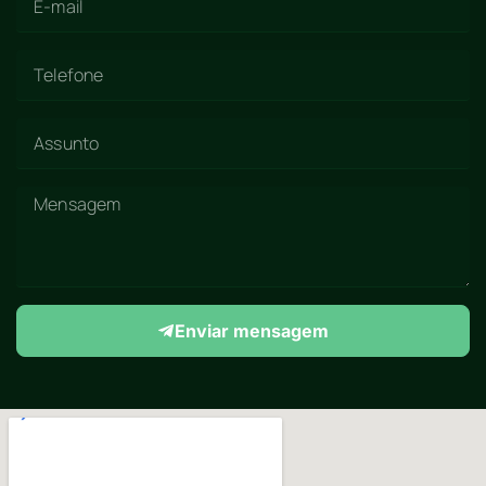
Enviar mensagem