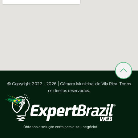
© Copyright 2022 - 2026 | Câmara Municipal de Vila Rica. Todos
os direitos reservados.
Obtenha a solução certa para o seu negócio!