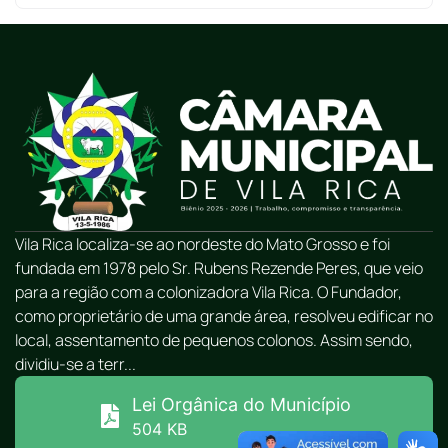
Vila Rica localiza-se ao nordeste do Mato Grosso e foi
fundada em 1978 pelo Sr. Rubens Rezende Peres, que veio
para a região com a colonizadora Vila Rica. O Fundador,
como proprietário de uma grande área, resolveu edificar no
local, assentamento de pequenos colonos. Assim sendo,
dividiu-se a terr...
Lei Orgânica do Município
504 KB