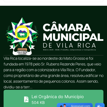
Vila Rica localiza-se ao nordeste do Mato Grosso e foi
fundada em 1978 pelo Sr. Rubens Rezende Peres, que veio
para a região com a colonizadora Vila Rica. O Fundador,
como proprietário de uma grande área, resolveu edificar no
local, assentamento de pequenos colonos. Assim sendo,
dividiu-se a terr...
Lei Orgânica do Município
504 KB