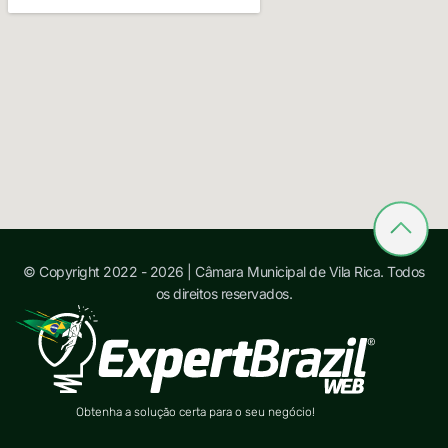
© Copyright 2022 - 2026 | Câmara Municipal de Vila Rica. Todos
os direitos reservados.
Obtenha a solução certa para o seu negócio!