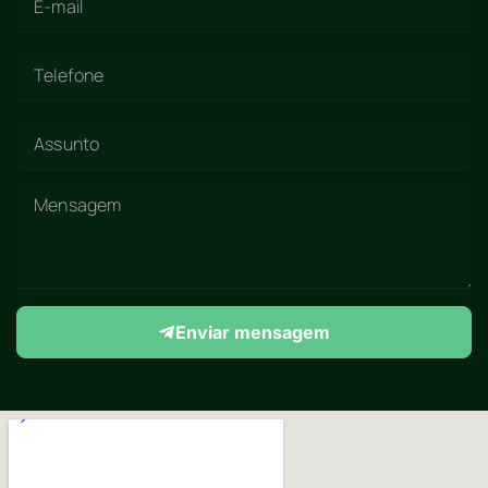
Enviar mensagem