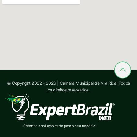
© Copyright 2022 - 2026 | Câmara Municipal de Vila Rica. Todos
os direitos reservados.
Obtenha a solução certa para o seu negócio!