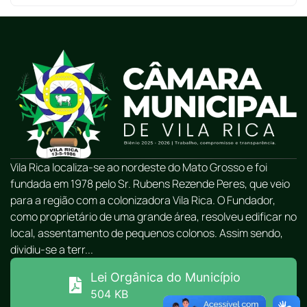
Vila Rica localiza-se ao nordeste do Mato Grosso e foi
fundada em 1978 pelo Sr. Rubens Rezende Peres, que veio
para a região com a colonizadora Vila Rica. O Fundador,
como proprietário de uma grande área, resolveu edificar no
local, assentamento de pequenos colonos. Assim sendo,
dividiu-se a terr...
Lei Orgânica do Município
504 KB