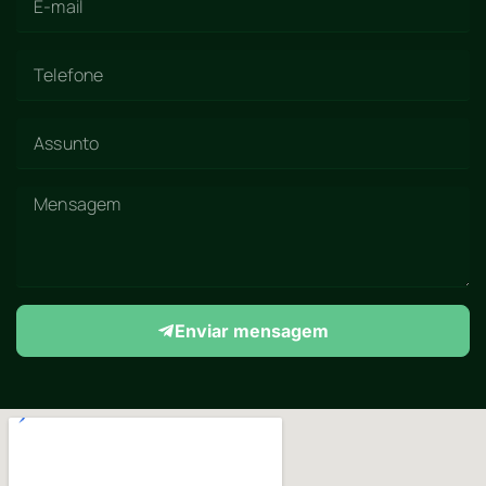
Enviar mensagem