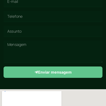
Enviar mensagem