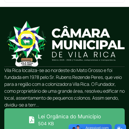
Vila Rica localiza-se ao nordeste do Mato Grosso e foi
fundada em 1978 pelo Sr. Rubens Rezende Peres, que veio
para a região com a colonizadora Vila Rica. O Fundador,
como proprietário de uma grande área, resolveu edificar no
local, assentamento de pequenos colonos. Assim sendo,
dividiu-se a terr...
Lei Orgânica do Município
504 KB