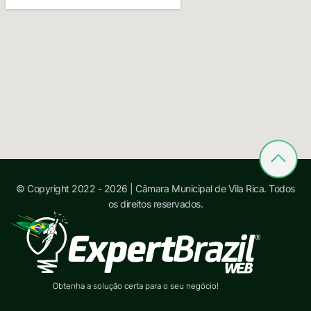
© Copyright 2022 - 2026 | Câmara Municipal de Vila Rica. Todos
os direitos reservados.
Obtenha a solução certa para o seu negócio!