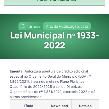
Ano da Publicação:
Publicado
2022
Lei Municipal nº 1933-
2022
Ementa:
Autoriza a abertura de crédito adicional
especial no Orçamento Geral do Município (LOA nº
1.865/2021), inserindo meta no Plano Plurianual
Quadriênio de 2022-2025 e Lei de Diretrizes
Orçamentárias de nº 1.861/2021, exercício 2022 e dá
outras providências
Título
Download
Data do