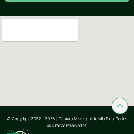
© Copyright 2022 - 2026 | Câmara Municipal de Vila Rica. Todos
os direitos reservados.