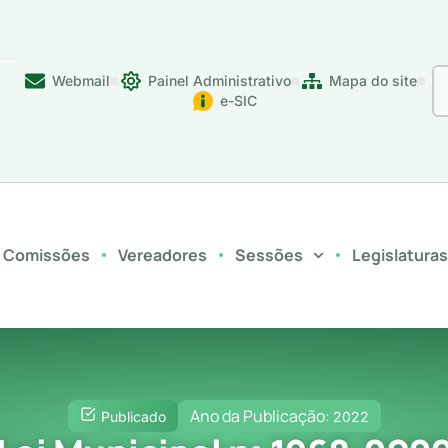
Webmail
Painel Administrativo
Mapa do site
e-SIC
Comissões
Vereadores
Sessões
Legislatura
Ano da Publicação:
Publicado
2022