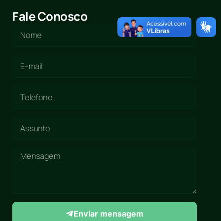
Fale Conosco
Enviar mensagem