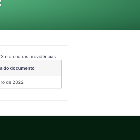
2
23 e da outras providências
ta do documento
ro de 2022