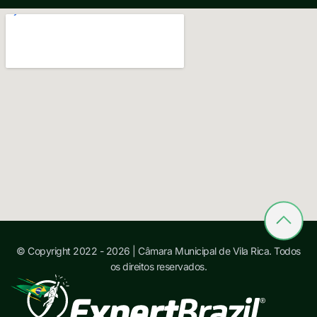
© Copyright 2022 - 2026 | Câmara Municipal de Vila Rica. Todos
os direitos reservados.