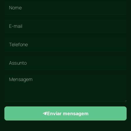
Enviar mensagem